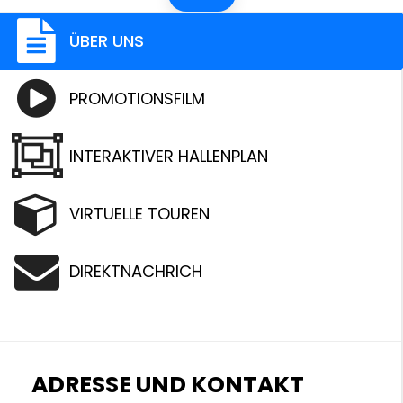
ÜBER UNS
PROMOTIONSFILM
INTERAKTIVER HALLENPLAN
VIRTUELLE TOUREN
DIREKTNACHRICH
ADRESSE UND KONTAKT