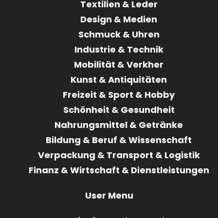
Textilien & Leder
Design & Medien
Schmuck & Uhren
Industrie & Technik
Mobilität & Verkher
Kunst & Antiquitäten
Freizeit & Sport & Hobby
Schönheit & Gesundheit
Nahrungsmittel & Getränke
Bildung & Beruf & Wissenschaft
Verpackung & Transport & Logistik
Finanz & Wirtschaft & Dienstleistungen
User Menu