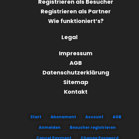
Registrieren als Besucher
Registrieren als Partner
Wie funktioniert’s?
Legal
Impressum
AGB
Datenschutzerklärung
Sitemap
Kontakt
Start
Abonament
Account
AGB
Anmelden
Besucher registrieren
Cancel Payment
Change Password