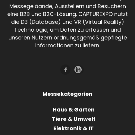
Messegeläande, Ausstellern und Besuchern
eine B2B und B2C-Lösung. CAPTUREXPO nutzt
die DB (Database) und VR (Virtual Reality)
Technologie, um Daten zu erfassen und
unseren Nutzern ordnungsgemäß gepflegte
Informationen zu liefern.
Messekategorien
Haus & Garten
Tiere & Umwelt
Elektronik & IT