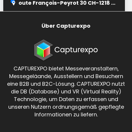
oute François-Peyrot 30 CH-1218 Grand-Saconnex
Über Capturexpo
CAPTUREXPO bietet Messeveranstaltern,
Messegeläande, Ausstellern und Besuchern
eine B2B und B2C-Lösung. CAPTUREXPO nutzt
die DB (Database) und VR (Virtual Reality)
Technologie, um Daten zu erfassen und
unseren Nutzern ordnungsgemäß gepflegte
Informationen zu liefern.