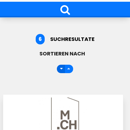
6
SUCHRESULTATE
SORTIEREN NACH