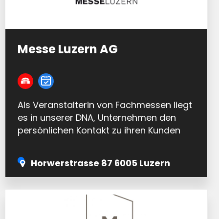
Messe Luzern AG
Als Veranstalterin von Fachmessen liegt
es in unserer DNA, Unternehmen den
persönlichen Kontakt zu ihren Kunden
optimal zu ermöglichen. Mit unserem
neuartigen Konzept unterstützen…
Horwerstrasse 87 6005 Luzern