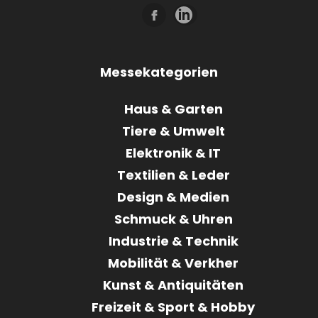
Messekategorien
Haus & Garten
Tiere & Umwelt
Elektronik & IT
Textilien & Leder
Design & Medien
Schmuck & Uhren
Industrie & Technik
Mobilität & Verkher
Kunst & Antiquitäten
Freizeit & Sport & Hobby