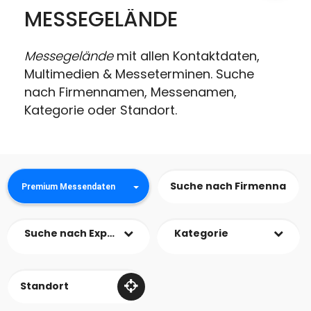
MESSEGELÄNDE
Messegelände
mit allen Kontaktdaten,
Multimedien & Messeterminen. Suche
nach Firmennamen, Messenamen,
Kategorie oder Standort.
Premium Messendaten
Suche nach Expo Name
Kategorie