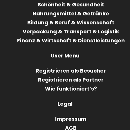
Schönheit & Gesundheit
Nahrungsmittel & Getränke
Bildung & Beruf & Wissenschaft
Verpackung & Transport & Logistik
Finanz & Wirtschaft & Dienstleistungen
User Menu
Registrieren als Besucher
Registrieren als Partner
Wie funktioniert’s?
Legal
Impressum
AGB