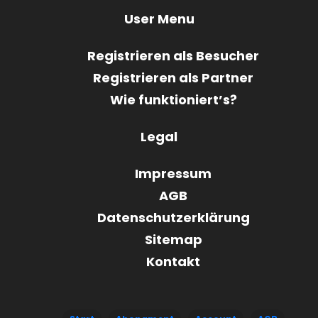
User Menu
Registrieren als Besucher
Registrieren als Partner
Wie funktioniert’s?
Legal
Impressum
AGB
Datenschutzerklärung
Sitemap
Kontakt