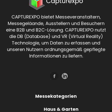
CAPTUREXPO bietet Messeveranstaltern,
Messegeläande, Ausstellern und Besuchern
eine B2B und B2C-Lösung. CAPTUREXPO nutzt
die DB (Database) und VR (Virtual Reality)
Technologie, um Daten zu erfassen und
unseren Nutzern ordnungsgemäß gepflegte
Informationen zu liefern.
Messekategorien
Haus & Garten