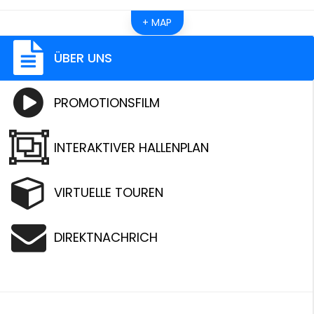
+ MAP
ÜBER UNS
PROMOTIONSFILM
INTERAKTIVER HALLENPLAN
VIRTUELLE TOUREN
DIREKTNACHRICH