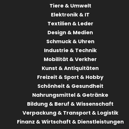
Tiere & Umwelt
Elektronik & IT
Textilien & Leder
Design & Medien
Schmuck & Uhren
Industrie & Technik
Mobilität & Verkher
Kunst & Antiquitäten
Freizeit & Sport & Hobby
Schönheit & Gesundheit
Nahrungsmittel & Getränke
Bildung & Beruf & Wissenschaft
Verpackung & Transport & Logistik
Finanz & Wirtschaft & Dienstleistungen