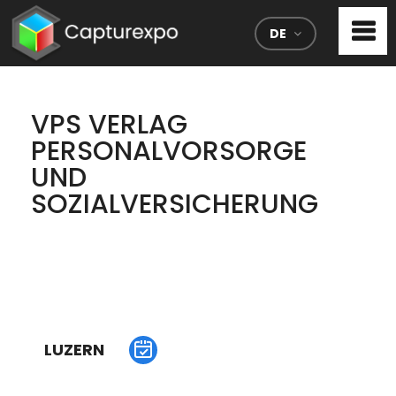
DE
VPS VERLAG
PERSONALVORSORGE
UND
SOZIALVERSICHERUNG
LUZERN