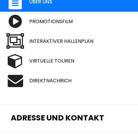
ÜBER UNS
PROMOTIONSFILM
INTERAKTIVER HALLENPLAN
VIRTUELLE TOUREN
DIREKTNACHRICH
ADRESSE UND KONTAKT