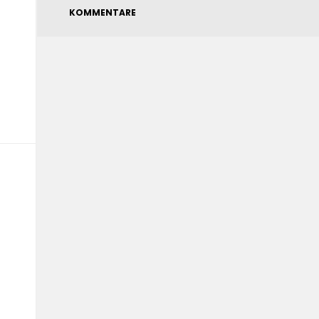
KOMMENTARE