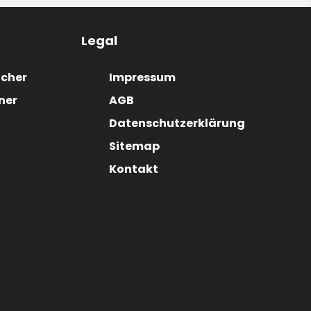
Legal
ucher
Impressum
ner
AGB
Datenschutzerklärung
Sitemap
Kontakt