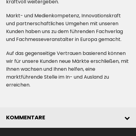
kraftvoll weitergeben.
Markt- und Medienkompetenz, Innovationskraft
und partnerschaftliches Umgehen mit unseren
Kunden haben uns zu dem führenden Fachverlag
und Fachmesseveranstalter in Europa gemacht.
Auf das gegenseitige Vertrauen basierend können
wir für unsere Kunden neue Märkte erschließen, mit
Ihnen wachsen und Ihnen helfen, eine
marktführende Stelle im In- und Ausland zu
erreichen.
KOMMENTARE