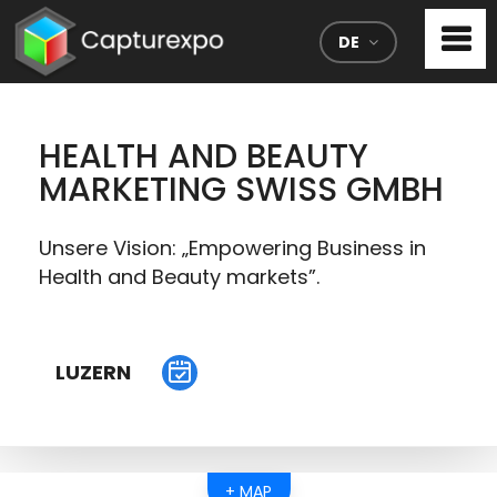
DE
HEALTH AND BEAUTY
MARKETING SWISS GMBH
Unsere Vision: „Empowering Business in
Health and Beauty markets”.
LUZERN
+ MAP