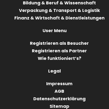
Bildung & Beruf & Wissenschaft
Verpackung & Transport & Logistik
Finanz & Wirtschaft & Dienstleistungen
User Menu
Registrieren als Besucher
Registrieren als Partner
Wie funktioniert’s?
Legal
Impressum
AGB
Datenschutzerklärung
Sitemap