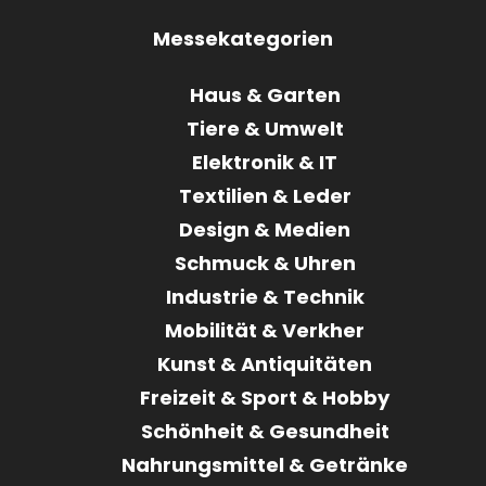
Messekategorien
Haus & Garten
Tiere & Umwelt
Elektronik & IT
Textilien & Leder
Design & Medien
Schmuck & Uhren
Industrie & Technik
Mobilität & Verkher
Kunst & Antiquitäten
Freizeit & Sport & Hobby
Schönheit & Gesundheit
Nahrungsmittel & Getränke