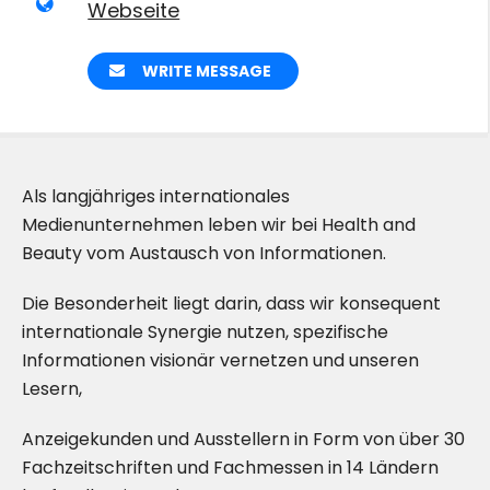
Webseite
WRITE MESSAGE
Als langjähriges internationales
Medienunternehmen leben wir bei Health and
Beauty vom Austausch von Informationen.
Die Besonderheit liegt darin, dass wir konsequent
internationale Synergie nutzen, spezifische
Informationen visionär vernetzen und unseren
Lesern,
Anzeigekunden und Ausstellern in Form von über 30
Fachzeitschriften und Fachmessen in 14 Ländern