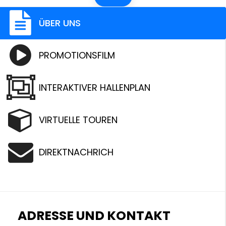
ÜBER UNS
PROMOTIONSFILM
INTERAKTIVER HALLENPLAN
VIRTUELLE TOUREN
DIREKTNACHRICH
ADRESSE UND KONTAKT