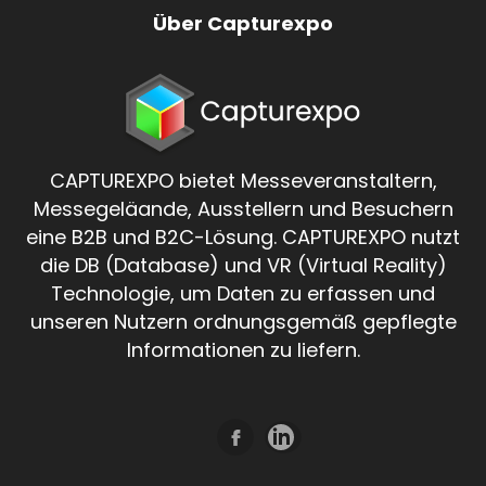
Über Capturexpo
CAPTUREXPO bietet Messeveranstaltern,
Messegeläande, Ausstellern und Besuchern
eine B2B und B2C-Lösung. CAPTUREXPO nutzt
die DB (Database) und VR (Virtual Reality)
Technologie, um Daten zu erfassen und
unseren Nutzern ordnungsgemäß gepflegte
Informationen zu liefern.