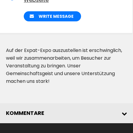
WRITE MESSAGE
Auf der Expat-Expo auszustellen ist erschwinglich,
weil wir zusammenarbeiten, um Besucher zur
Veranstaltung zu bringen. Unser
Gemeinschaftsgeist und unsere Unterstützung
machen uns stark!
KOMMENTARE