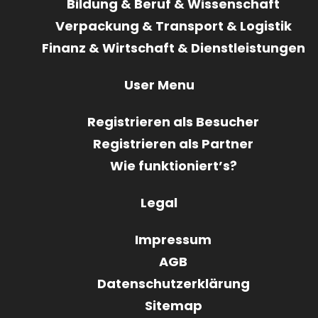
Bildung & Beruf & Wissenschaft
Verpackung & Transport & Logistik
Finanz & Wirtschaft & Dienstleistungen
User Menu
Registrieren als Besucher
Registrieren als Partner
Wie funktioniert’s?
Legal
Impressum
AGB
Datenschutzerklärung
Sitemap