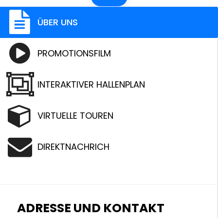
ÜBER UNS
PROMOTIONSFILM
INTERAKTIVER HALLENPLAN
VIRTUELLE TOUREN
DIREKTNACHRICH
ADRESSE UND KONTAKT