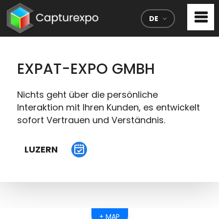
DE
EXPAT-EXPO GMBH
Nichts geht über die persönliche
Interaktion mit Ihren Kunden, es entwickelt
sofort Vertrauen und Verständnis.
LUZERN
+ MAP