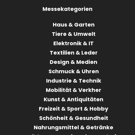
Messekategorien
Haus & Garten
Tiere & Umwelt
Elektronik & IT
Textilien & Leder
Design & Medien
Schmuck & Uhren
Industrie & Technik
Mobilität & Verkher
Kunst & Antiquitäten
Freizeit & Sport & Hobby
Schönheit & Gesundheit
Nahrungsmittel & Getränke