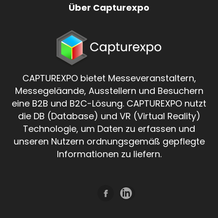
Über Capturexpo
CAPTUREXPO bietet Messeveranstaltern,
Messegeläande, Ausstellern und Besuchern
eine B2B und B2C-Lösung. CAPTUREXPO nutzt
die DB (Database) und VR (Virtual Reality)
Technologie, um Daten zu erfassen und
unseren Nutzern ordnungsgemäß gepflegte
Informationen zu liefern.