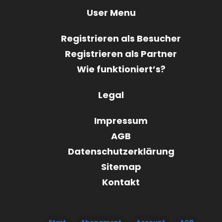
User Menu
Registrieren als Besucher
Registrieren als Partner
Wie funktioniert’s?
Legal
Impressum
AGB
Datenschutzerklärung
Sitemap
Kontakt