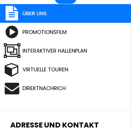
ÜBER UNS
PROMOTIONSFILM
INTERAKTIVER HALLENPLAN
VIRTUELLE TOUREN
DIREKTNACHRICH
ADRESSE UND KONTAKT