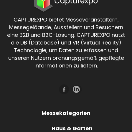
CAPTUREXPO bietet Messeveranstaltern,
Messegeläande, Ausstellern und Besuchern
eine B2B und B2C-Lösung. CAPTUREXPO nutzt
die DB (Database) und VR (Virtual Reality)
Technologie, um Daten zu erfassen und
unseren Nutzern ordnungsgemäß gepflegte
Informationen zu liefern.
Messekategorien
Haus & Garten