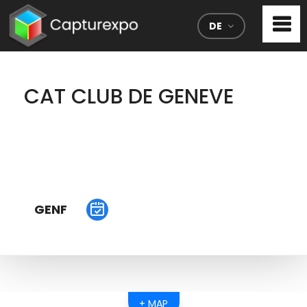
DE
CAT CLUB DE GENEVE
GENF
+ MAP