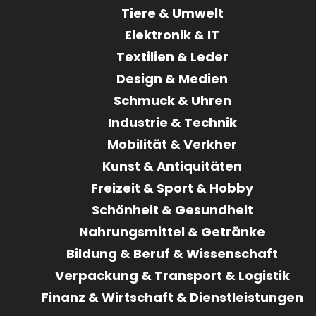
Tiere & Umwelt
Elektronik & IT
Textilien & Leder
Design & Medien
Schmuck & Uhren
Industrie & Technik
Mobilität & Verkher
Kunst & Antiquitäten
Freizeit & Sport & Hobby
Schönheit & Gesundheit
Nahrungsmittel & Getränke
Bildung & Beruf & Wissenschaft
Verpackung & Transport & Logistik
Finanz & Wirtschaft & Dienstleistungen