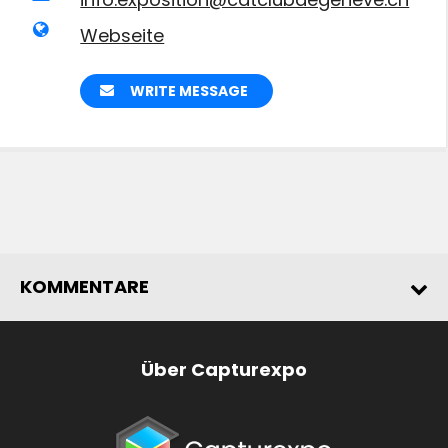
Webseite
WRITE MESSAGE
KOMMENTARE
Über Capturexpo