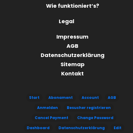
Wie funktioniert’s?
Legal
Impressum
AGB
Datenschutzerklärung
Sitemap
Kontakt
Start
Abonament
Account
AGB
Anmelden
Besucher registrieren
Cancel Payment
Change Password
Dashboard
Datenschutzerklärung
Edit