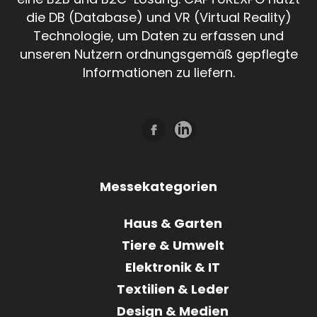
die DB (Database) und VR (Virtual Reality)
Technologie, um Daten zu erfassen und
unseren Nutzern ordnungsgemäß gepflegte
Informationen zu liefern.
Messekategorien
Haus & Garten
Tiere & Umwelt
Elektronik & IT
Textilien & Leder
Design & Medien