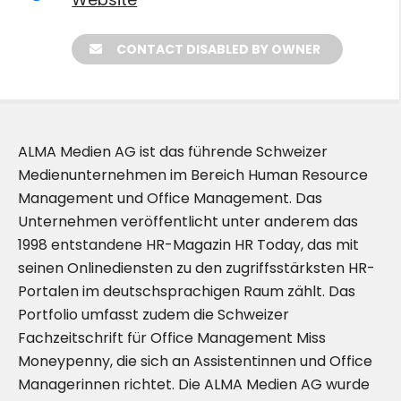
CONTACT DISABLED BY OWNER
ALMA Medien AG ist das führende Schweizer
Medienunternehmen im Bereich Human Resource
Management und Office Management. Das
Unternehmen veröffentlicht unter anderem das
1998 entstandene HR-Magazin HR Today, das mit
seinen Onlinediensten zu den zugriffsstärksten HR-
Portalen im deutschsprachigen Raum zählt. Das
Portfolio umfasst zudem die Schweizer
Fachzeitschrift für Office Management Miss
Moneypenny, die sich an Assistentinnen und Office
Managerinnen richtet. Die ALMA Medien AG wurde