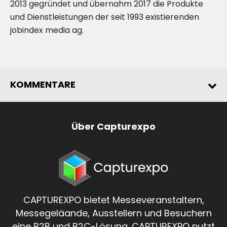
2013 gegründet und übernahm 2017 die Produkte
und Dienstleistungen der seit 1993 existierenden
jobindex media ag.
KOMMENTARE
Über Capturexpo
CAPTUREXPO bietet Messeveranstaltern,
Messegeläande, Ausstellern und Besuchern
eine B2B und B2C-Lösung. CAPTUREXPO nutzt