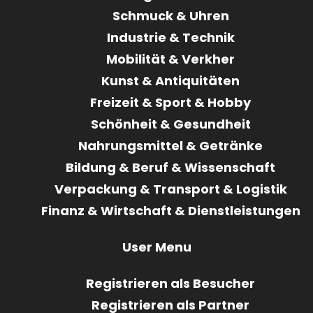
Schmuck & Uhren
Industrie & Technik
Mobilität & Verkher
Kunst & Antiquitäten
Freizeit & Sport & Hobby
Schönheit & Gesundheit
Nahrungsmittel & Getränke
Bildung & Beruf & Wissenschaft
Verpackung & Transport & Logistik
Finanz & Wirtschaft & Dienstleistungen
User Menu
Registrieren als Besucher
Registrieren als Partner