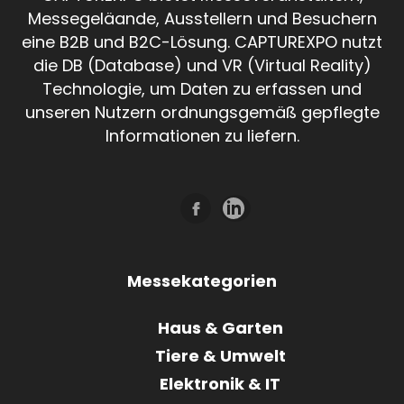
Messegeläande, Ausstellern und Besuchern
eine B2B und B2C-Lösung. CAPTUREXPO nutzt
die DB (Database) und VR (Virtual Reality)
Technologie, um Daten zu erfassen und
unseren Nutzern ordnungsgemäß gepflegte
Informationen zu liefern.
Messekategorien
Haus & Garten
Tiere & Umwelt
Elektronik & IT