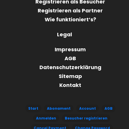
Registrieren als Besucher
Registrieren als Partner
Wie funktioniert’s?
Legal
Impressum
AGB
Datenschutzerklärung
Sitemap
Kontakt
Start
Abonament
Account
AGB
Anmelden
Besucher registrieren
Cancel Payment
Change Password