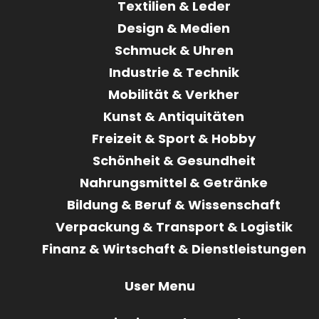
Textilien & Leder
Design & Medien
Schmuck & Uhren
Industrie & Technik
Mobilität & Verkher
Kunst & Antiquitäten
Freizeit & Sport & Hobby
Schönheit & Gesundheit
Nahrungsmittel & Getränke
Bildung & Beruf & Wissenschaft
Verpackung & Transport & Logistik
Finanz & Wirtschaft & Dienstleistungen
User Menu