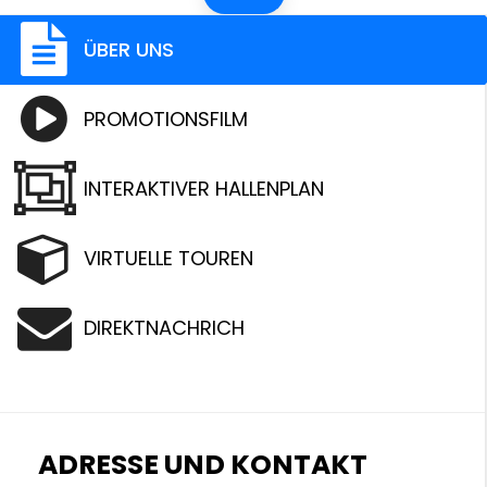
ÜBER UNS
PROMOTIONSFILM
INTERAKTIVER HALLENPLAN
VIRTUELLE TOUREN
DIREKTNACHRICH
ADRESSE UND KONTAKT