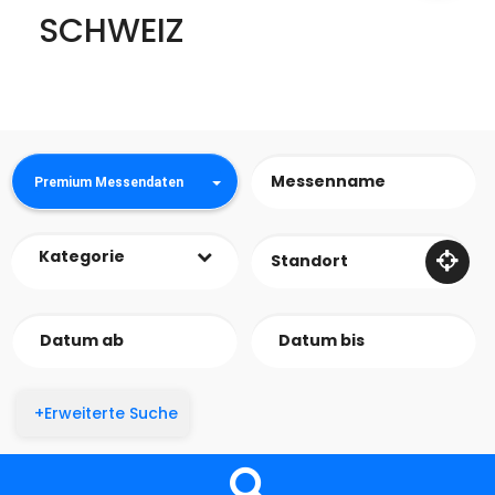
SCHWEIZ
Premium Messendaten
Kategorie
+Erweiterte Suche