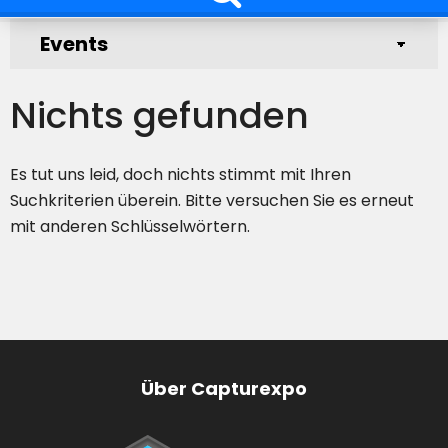
Nichts gefunden
Es tut uns leid, doch nichts stimmt mit Ihren
Suchkriterien überein. Bitte versuchen Sie es erneut
mit anderen Schlüsselwörtern.
Über Capturexpo