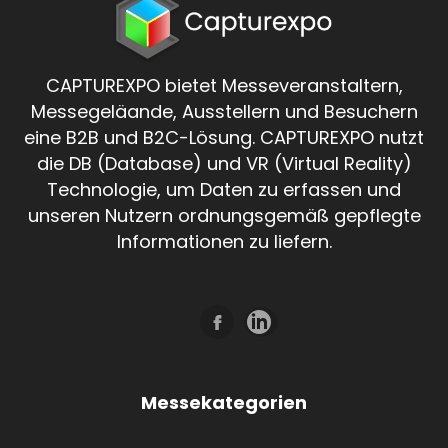
CAPTUREXPO bietet Messeveranstaltern,
Messegeläande, Ausstellern und Besuchern
eine B2B und B2C-Lösung. CAPTUREXPO nutzt
die DB (Database) und VR (Virtual Reality)
Technologie, um Daten zu erfassen und
unseren Nutzern ordnungsgemäß gepflegte
Informationen zu liefern.
Messekategorien