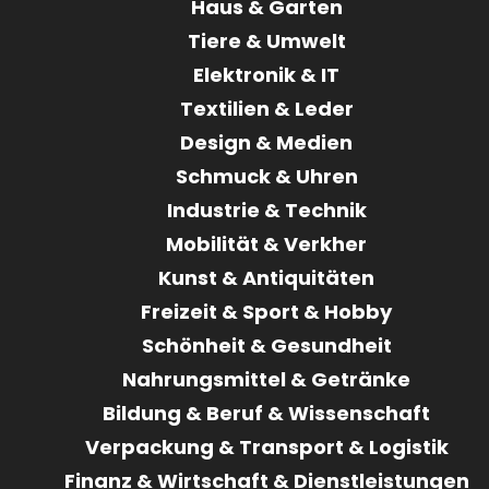
Haus & Garten
Tiere & Umwelt
Elektronik & IT
Textilien & Leder
Design & Medien
Schmuck & Uhren
Industrie & Technik
Mobilität & Verkher
Kunst & Antiquitäten
Freizeit & Sport & Hobby
Schönheit & Gesundheit
Nahrungsmittel & Getränke
Bildung & Beruf & Wissenschaft
Verpackung & Transport & Logistik
Finanz & Wirtschaft & Dienstleistungen