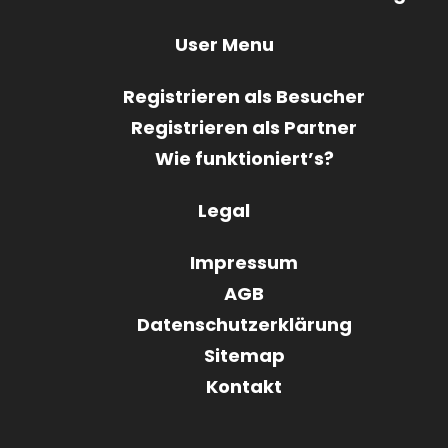
User Menu
Registrieren als Besucher
Registrieren als Partner
Wie funktioniert’s?
Legal
Impressum
AGB
Datenschutzerklärung
Sitemap
Kontakt