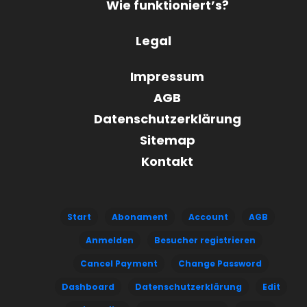
Wie funktioniert’s?
Legal
Impressum
AGB
Datenschutzerklärung
Sitemap
Kontakt
Start
Abonament
Account
AGB
Anmelden
Besucher registrieren
Cancel Payment
Change Password
Dashboard
Datenschutzerklärung
Edit