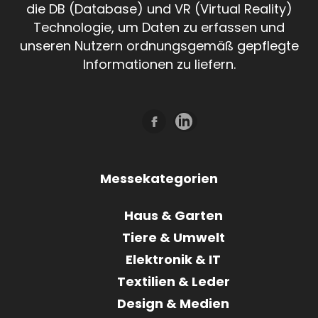
die DB (Database) und VR (Virtual Reality)
Technologie, um Daten zu erfassen und
unseren Nutzern ordnungsgemäß gepflegte
Informationen zu liefern.
Messekategorien
Haus & Garten
Tiere & Umwelt
Elektronik & IT
Textilien & Leder
Design & Medien