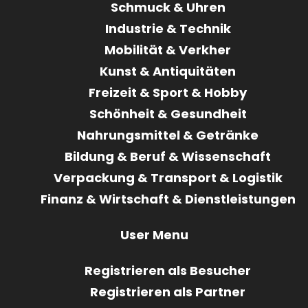
Schmuck & Uhren
Industrie & Technik
Mobilität & Verkher
Kunst & Antiquitäten
Freizeit & Sport & Hobby
Schönheit & Gesundheit
Nahrungsmittel & Getränke
Bildung & Beruf & Wissenschaft
Verpackung & Transport & Logistik
Finanz & Wirtschaft & Dienstleistungen
User Menu
Registrieren als Besucher
Registrieren als Partner